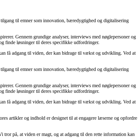
tilgang til emner som innovation, bæredygtighed og digitalisering
inspirerer. Gennem grundige analyser, interviews med nøglepersoner og
og finde løsninger til deres specifikke udfordringer.
an få adgang til viden, der kan bidrage til vækst og udvikling. Ved at
tilgang til emner som innovation, bæredygtighed og digitalisering
inspirerer. Gennem grundige analyser, interviews med nøglepersoner og
og finde løsninger til deres specifikke udfordringer.
an få adgang til viden, der kan bidrage til vækst og udvikling. Ved at
ores artikler og indhold er designet til at engagere læserne og opfordre
i tror på, at viden er magt, og at adgang til den rette information kan