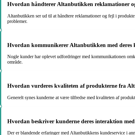
Hvordan håndterer Altanbutikken reklamationer og 
Altanbutikken ser ud til at håndtere reklamationer og fejl i produkte
problemer.
Hvordan kommunikerer Altanbutikken med deres kun
Nogle kunder har oplevet udfordringer med kommunikationen omkring 
område.
Hvordan vurderes kvaliteten af produkterne fra A
Generelt synes kunderne at være tilfredse med kvaliteten af produkt
Hvordan beskriver kunderne deres interaktion med
Der er blandende erfaringer med Altanbutikkens kundeservice i an