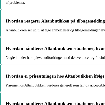
af problemer.
Hvordan reagerer Altanbutikken på tilbagemeldinger
Altanbutikken ser ud til at tage anmeldelser og tilbagemeldinger alv
Hvordan håndterer Altanbutikken situationer, hvor 
Nogle kunder har oplevet udfordringer med deleverancer og forsinked
Hvordan er prissætningen hos Altanbutikken ifølg
Priserne hos Altanbutikken vurderes generelt som fair og acceptable 
Hvordan håndterer Altanbutikken situationer, hvor