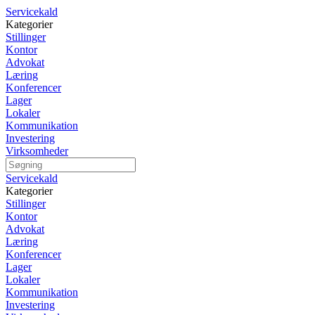
Servicekald
Kategorier
Stillinger
Kontor
Advokat
Læring
Konferencer
Lager
Lokaler
Kommunikation
Investering
Virksomheder
Servicekald
Kategorier
Stillinger
Kontor
Advokat
Læring
Konferencer
Lager
Lokaler
Kommunikation
Investering