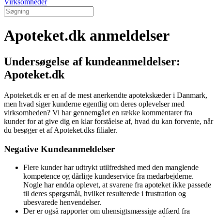
Virksomheder
Apoteket.dk anmeldelser
Undersøgelse af kundeanmeldelser:
Apoteket.dk
Apoteket.dk er en af de mest anerkendte apotekskæder i Danmark,
men hvad siger kunderne egentlig om deres oplevelser med
virksomheden? Vi har gennemgået en række kommentarer fra
kunder for at give dig en klar forståelse af, hvad du kan forvente, når
du besøger et af Apoteket.dks filialer.
Negative Kundeanmeldelser
Flere kunder har udtrykt utilfredshed med den manglende
kompetence og dårlige kundeservice fra medarbejderne.
Nogle har endda oplevet, at svarene fra apoteket ikke passede
til deres spørgsmål, hvilket resulterede i frustration og
ubesvarede henvendelser.
Der er også rapporter om uhensigtsmæssige adfærd fra