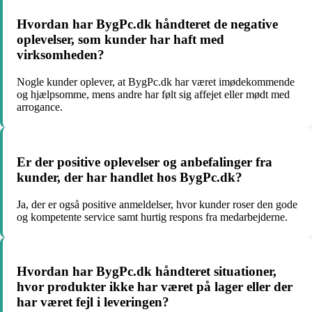
Hvordan har BygPc.dk håndteret de negative
oplevelser, som kunder har haft med
virksomheden?
Nogle kunder oplever, at BygPc.dk har været imødekommende
og hjælpsomme, mens andre har følt sig affejet eller mødt med
arrogance.
Er der positive oplevelser og anbefalinger fra
kunder, der har handlet hos BygPc.dk?
Ja, der er også positive anmeldelser, hvor kunder roser den gode
og kompetente service samt hurtig respons fra medarbejderne.
Hvordan har BygPc.dk håndteret situationer,
hvor produkter ikke har været på lager eller der
har været fejl i leveringen?