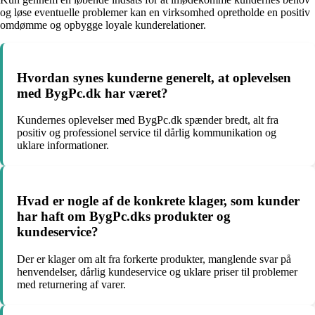
og løse eventuelle problemer kan en virksomhed opretholde en positiv
omdømme og opbygge loyale kunderelationer.
Hvordan synes kunderne generelt, at oplevelsen
med BygPc.dk har været?
Kundernes oplevelser med BygPc.dk spænder bredt, alt fra
positiv og professionel service til dårlig kommunikation og
uklare informationer.
Hvad er nogle af de konkrete klager, som kunder
har haft om BygPc.dks produkter og
kundeservice?
Der er klager om alt fra forkerte produkter, manglende svar på
henvendelser, dårlig kundeservice og uklare priser til problemer
med returnering af varer.