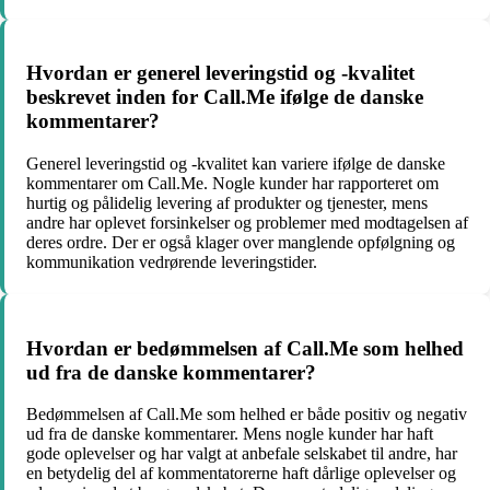
Hvordan er generel leveringstid og -kvalitet
beskrevet inden for Call.Me ifølge de danske
kommentarer?
Generel leveringstid og -kvalitet kan variere ifølge de danske
kommentarer om Call.Me. Nogle kunder har rapporteret om
hurtig og pålidelig levering af produkter og tjenester, mens
andre har oplevet forsinkelser og problemer med modtagelsen af
deres ordre. Der er også klager over manglende opfølgning og
kommunikation vedrørende leveringstider.
Hvordan er bedømmelsen af Call.Me som helhed
ud fra de danske kommentarer?
Bedømmelsen af Call.Me som helhed er både positiv og negativ
ud fra de danske kommentarer. Mens nogle kunder har haft
gode oplevelser og har valgt at anbefale selskabet til andre, har
en betydelig del af kommentatorerne haft dårlige oplevelser og