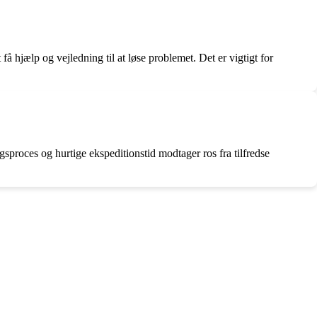
å hjælp og vejledning til at løse problemet. Det er vigtigt for
proces og hurtige ekspeditionstid modtager ros fra tilfredse