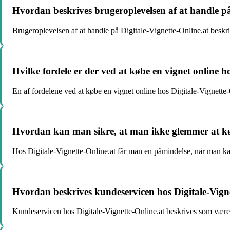
Hvordan beskrives brugeroplevelsen af at handle på
Brugeroplevelsen af at handle på Digitale-Vignette-Online.at beskr
Hvilke fordele er der ved at købe en vignet online ho
En af fordelene ved at købe en vignet online hos Digitale-Vignette-
Hvordan kan man sikre, at man ikke glemmer at købe
Hos Digitale-Vignette-Online.at får man en påmindelse, når man kan 
Hvordan beskrives kundeservicen hos Digitale-Vign
Kundeservicen hos Digitale-Vignette-Online.at beskrives som væren