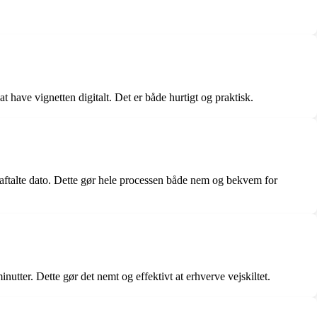
 have vignetten digitalt. Det er både hurtigt og praktisk.
 aftalte dato. Dette gør hele processen både nem og bekvem for
utter. Dette gør det nemt og effektivt at erhverve vejskiltet.