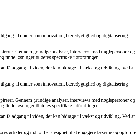
tilgang til emner som innovation, bæredygtighed og digitalisering
inspirerer. Gennem grundige analyser, interviews med nøglepersoner og
og finde løsninger til deres specifikke udfordringer.
an få adgang til viden, der kan bidrage til vækst og udvikling. Ved at
tilgang til emner som innovation, bæredygtighed og digitalisering
inspirerer. Gennem grundige analyser, interviews med nøglepersoner og
og finde løsninger til deres specifikke udfordringer.
an få adgang til viden, der kan bidrage til vækst og udvikling. Ved at
ores artikler og indhold er designet til at engagere læserne og opfordre