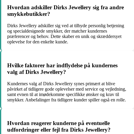
Hvordan adskiller Dirks Jewellery sig fra andre
smykkebutikker?
Dirks Jewellery adskiller sig ved at tilbyde personlig betjening
og specialdesignede smykker, der matcher kundernes
præferencer og behov. Dette skaber en unik og skræddersyet
oplevelse for den enkelte kunde.
Hvilke faktorer har indflydelse på kundernes
valg af Dirks Jewellery?
Kundernes valg af Dirks Jewellery synes primært at blive
påvirket af tidligere gode oplevelser med service og vejledning,
samt evnen til at imødekomme specifikke ønsker og krav til
smykker. Anbefalinger fra tidligere kunder spiller også en rolle.
Hvordan reagerer kunderne på eventuelle
udfordringer eller fejl fra Dirks Jewellery?