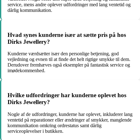
service, mens andre oplever udfordringer med lang ventetid og
dårlig kommunikation.
Hvad synes kunderne især at sætte pris på hos
Dirks Jewellery?
Kunderne værdsætter især den personlige betjening, god
vejledning og evnen til at finde det helt rigtige smykke til dem.
Derudover fremhæves også eksempler på fantastisk service og
imødekommenhed.
Hvilke udfordringer har kunderne oplevet hos
Dirks Jewellery?
Nogle af de udfordringer, kunderne har oplevet, inkluderer lang
ventetid på reparationer eller ændringer af smykker, manglende
kommunikation omkring ordrestatus samt dårlig
serviceoplevelser i butikken.