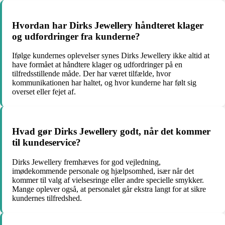
Hvordan har Dirks Jewellery håndteret klager
og udfordringer fra kunderne?
Ifølge kundernes oplevelser synes Dirks Jewellery ikke altid at
have formået at håndtere klager og udfordringer på en
tilfredsstillende måde. Der har været tilfælde, hvor
kommunikationen har haltet, og hvor kunderne har følt sig
overset eller fejet af.
Hvad gør Dirks Jewellery godt, når det kommer
til kundeservice?
Dirks Jewellery fremhæves for god vejledning,
imødekommende personale og hjælpsomhed, især når det
kommer til valg af vielsesringe eller andre specielle smykker.
Mange oplever også, at personalet går ekstra langt for at sikre
kundernes tilfredshed.