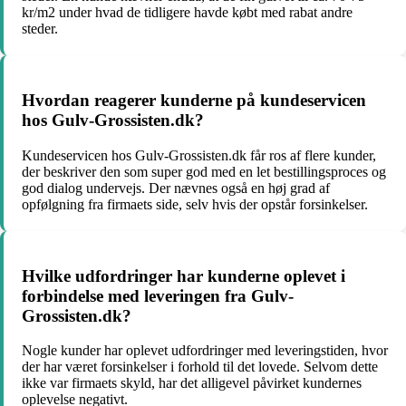
kr/m2 under hvad de tidligere havde købt med rabat andre
steder.
Hvordan reagerer kunderne på kundeservicen
hos Gulv-Grossisten.dk?
Kundeservicen hos Gulv-Grossisten.dk får ros af flere kunder,
der beskriver den som super god med en let bestillingsproces og
god dialog undervejs. Der nævnes også en høj grad af
opfølgning fra firmaets side, selv hvis der opstår forsinkelser.
Hvilke udfordringer har kunderne oplevet i
forbindelse med leveringen fra Gulv-
Grossisten.dk?
Nogle kunder har oplevet udfordringer med leveringstiden, hvor
der har været forsinkelser i forhold til det lovede. Selvom dette
ikke var firmaets skyld, har det alligevel påvirket kundernes
oplevelse negativt.