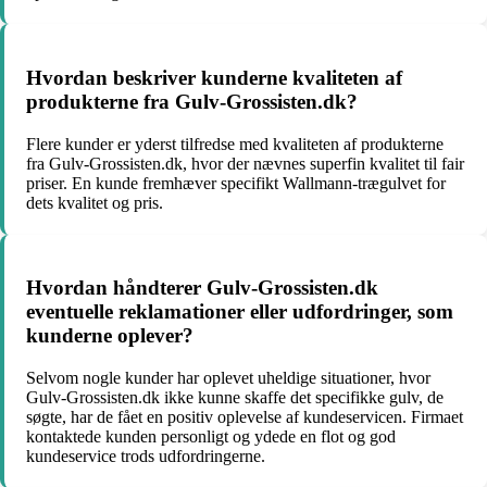
Hvordan beskriver kunderne kvaliteten af
produkterne fra Gulv-Grossisten.dk?
Flere kunder er yderst tilfredse med kvaliteten af produkterne
fra Gulv-Grossisten.dk, hvor der nævnes superfin kvalitet til fair
priser. En kunde fremhæver specifikt Wallmann-trægulvet for
dets kvalitet og pris.
Hvordan håndterer Gulv-Grossisten.dk
eventuelle reklamationer eller udfordringer, som
kunderne oplever?
Selvom nogle kunder har oplevet uheldige situationer, hvor
Gulv-Grossisten.dk ikke kunne skaffe det specifikke gulv, de
søgte, har de fået en positiv oplevelse af kundeservicen. Firmaet
kontaktede kunden personligt og ydede en flot og god
kundeservice trods udfordringerne.