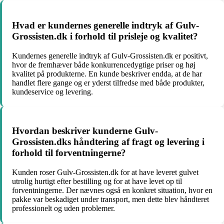
Hvad er kundernes generelle indtryk af Gulv-
Grossisten.dk i forhold til prisleje og kvalitet?
Kundernes generelle indtryk af Gulv-Grossisten.dk er positivt,
hvor de fremhæver både konkurrencedygtige priser og høj
kvalitet på produkterne. En kunde beskriver endda, at de har
handlet flere gange og er yderst tilfredse med både produkter,
kundeservice og levering.
Hvordan beskriver kunderne Gulv-
Grossisten.dks håndtering af fragt og levering i
forhold til forventningerne?
Kunden roser Gulv-Grossisten.dk for at have leveret gulvet
utrolig hurtigt efter bestilling og for at have levet op til
forventningerne. Der nævnes også en konkret situation, hvor en
pakke var beskadiget under transport, men dette blev håndteret
professionelt og uden problemer.