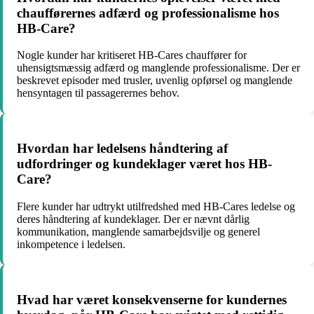
chaufførernes adfærd og professionalisme hos
HB-Care?
Nogle kunder har kritiseret HB-Cares chauffører for
uhensigtsmæssig adfærd og manglende professionalisme. Der er
beskrevet episoder med trusler, uvenlig opførsel og manglende
hensyntagen til passagerernes behov.
Hvordan har ledelsens håndtering af
udfordringer og kundeklager været hos HB-
Care?
Flere kunder har udtrykt utilfredshed med HB-Cares ledelse og
deres håndtering af kundeklager. Der er nævnt dårlig
kommunikation, manglende samarbejdsvilje og generel
inkompetence i ledelsen.
Hvad har været konsekvenserne for kundernes