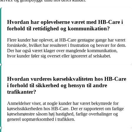
Hvordan har oplevelserne været med HB-Care i
forhold til rettidighed og kommunikation?
Flere kunder har oplevet, at HB-Care gentagne gange har været
forsinkede, hvilket har resulteret i frustration og besvær for dem.
Der har også været klager over manglende kommunikation,
hvor kunder føler sig overset eller ignoreret af selskabet.
Hvordan vurderes kørselskvaliteten hos HB-Care
i forhold til sikkerhed og hensyn til andre
trafikanter?
Anmeldelser viser, at nogle kunder har været bekymrede for
kørselssikkerheden hos HB-Care. Der er rapporteret om farlige
kørselsmønstre såsom høj hastighed, farlige overhalinger og
generel uopmærksomhed i trafikken.