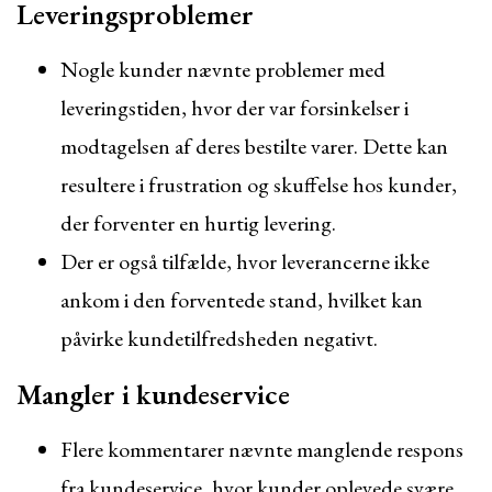
Leveringsproblemer
Nogle kunder nævnte problemer med
leveringstiden, hvor der var forsinkelser i
modtagelsen af deres bestilte varer. Dette kan
resultere i frustration og skuffelse hos kunder,
der forventer en hurtig levering.
Der er også tilfælde, hvor leverancerne ikke
ankom i den forventede stand, hvilket kan
påvirke kundetilfredsheden negativt.
Mangler i kundeservice
Flere kommentarer nævnte manglende respons
fra kundeservice, hvor kunder oplevede svære