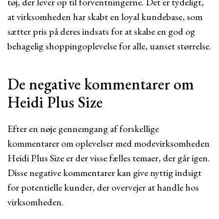
tøj, der lever op til forventningerne. Det er tydeligt,
at virksomheden har skabt en loyal kundebase, som
sætter pris på deres indsats for at skabe en god og
behagelig shoppingoplevelse for alle, uanset størrelse.
De negative kommentarer om
Heidi Plus Size
Efter en nøje gennemgang af forskellige
kommentarer om oplevelser med modevirksomheden
Heidi Plus Size er der visse fælles temaer, der går igen.
Disse negative kommentarer kan give nyttig indsigt
for potentielle kunder, der overvejer at handle hos
virksomheden.