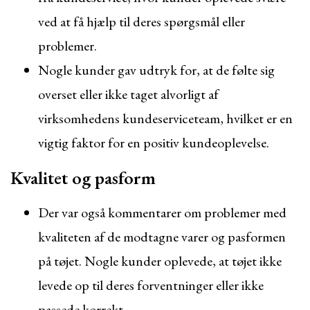
ved at få hjælp til deres spørgsmål eller
problemer.
Nogle kunder gav udtryk for, at de følte sig
overset eller ikke taget alvorligt af
virksomhedens kundeserviceteam, hvilket er en
vigtig faktor for en positiv kundeoplevelse.
Kvalitet og pasform
Der var også kommentarer om problemer med
kvaliteten af de modtagne varer og pasformen
på tøjet. Nogle kunder oplevede, at tøjet ikke
levede op til deres forventninger eller ikke
passede korrekt.