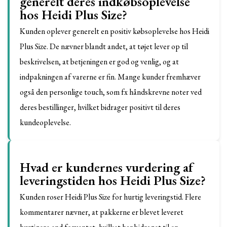
generelt deres indkøbsoplevelse
hos Heidi Plus Size?
Kunden oplever generelt en positiv købsoplevelse hos Heidi
Plus Size. De nævner blandt andet, at tøjet lever op til
beskrivelsen, at betjeningen er god og venlig, og at
indpakningen af varerne er fin. Mange kunder fremhæver
også den personlige touch, som fx håndskrevne noter ved
deres bestillinger, hvilket bidrager positivt til deres
kundeoplevelse.
Hvad er kundernes vurdering af
leveringstiden hos Heidi Plus Size?
Kunden roser Heidi Plus Size for hurtig leveringstid. Flere
kommentarer nævner, at pakkerne er blevet leveret