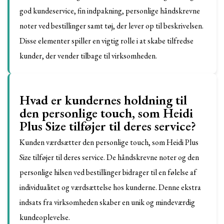
god kundeservice, fin indpakning, personlige håndskrevne
noter ved bestillinger samt tøj, der lever op til beskrivelsen.
Disse elementer spiller en vigtig rolle i at skabe tilfredse
kunder, der vender tilbage til virksomheden.
Hvad er kundernes holdning til
den personlige touch, som Heidi
Plus Size tilføjer til deres service?
Kunden værdsætter den personlige touch, som Heidi Plus
Size tilføjer til deres service. De håndskrevne noter og den
personlige hilsen ved bestillinger bidrager til en følelse af
individualitet og værdsættelse hos kunderne. Denne ekstra
indsats fra virksomheden skaber en unik og mindeværdig
kundeoplevelse.