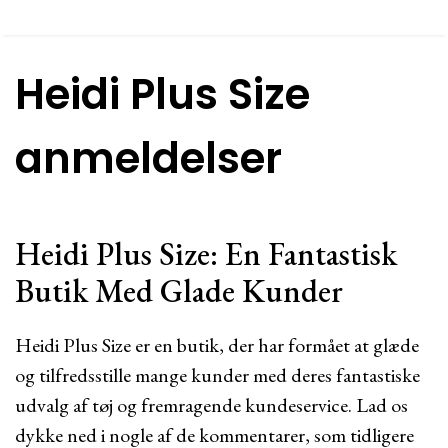
Heidi Plus Size
anmeldelser
Heidi Plus Size: En Fantastisk
Butik Med Glade Kunder
Heidi Plus Size er en butik, der har formået at glæde
og tilfredsstille mange kunder med deres fantastiske
udvalg af tøj og fremragende kundeservice. Lad os
dykke ned i nogle af de kommentarer, som tidligere