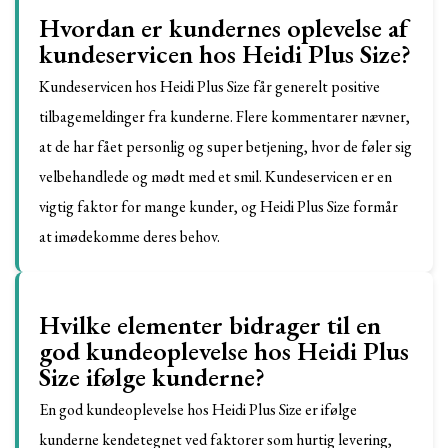
Hvordan er kundernes oplevelse af
kundeservicen hos Heidi Plus Size?
Kundeservicen hos Heidi Plus Size får generelt positive
tilbagemeldinger fra kunderne. Flere kommentarer nævner,
at de har fået personlig og super betjening, hvor de føler sig
velbehandlede og mødt med et smil. Kundeservicen er en
vigtig faktor for mange kunder, og Heidi Plus Size formår
at imødekomme deres behov.
Hvilke elementer bidrager til en
god kundeoplevelse hos Heidi Plus
Size ifølge kunderne?
En god kundeoplevelse hos Heidi Plus Size er ifølge
kunderne kendetegnet ved faktorer som hurtig levering,