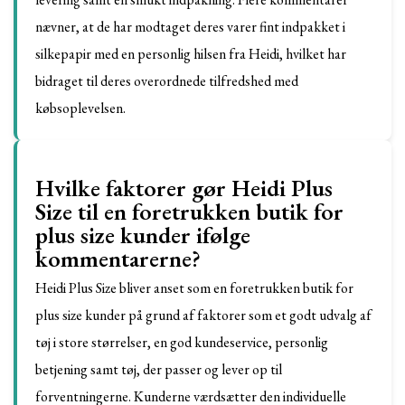
nævner, at de har modtaget deres varer fint indpakket i
silkepapir med en personlig hilsen fra Heidi, hvilket har
bidraget til deres overordnede tilfredshed med
købsoplevelsen.
Hvilke faktorer gør Heidi Plus
Size til en foretrukken butik for
plus size kunder ifølge
kommentarerne?
Heidi Plus Size bliver anset som en foretrukken butik for
plus size kunder på grund af faktorer som et godt udvalg af
tøj i store størrelser, en god kundeservice, personlig
betjening samt tøj, der passer og lever op til
forventningerne. Kunderne værdsætter den individuelle