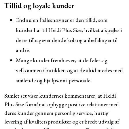
Tillid og loyale kunder
Endnu en fællesnævner er den tillid, som
kunder har til Heidi Plus Size, hvilket afspejles i
deres tilbagevendende køb og anbefalinger til
andre.
Mange kunder fremhæver, at de føler sig
velkommen i butikken og at de altid mødes med
smilende og hjælpsomt personale.
Samlet set viser kundernes kommentarer, at Heidi
Plus Size formår at opbygge positive relationer med
deres kunder gennem personlig service, hurtig
levering af kvalitetsprodukter og et bredt udvalg af