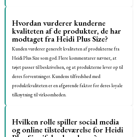
Hvordan vurderer kunderne
kvaliteten af de produkter, de har
modtaget fra Heidi Plus Size?
Kunden vurderer generelt kvaliteten af produkterne fra
Heidi Plus Size som god. Flere kommentarer nævner, at
tøjet passer til beskrivelsen, og at produkterne lever op til
deres forventninger. Kundens tilfredshed med
produktkvaliteten er en afgørende faktor for deres loyale
tilknytning til virksomheden.
Hvilken rolle spiller social media
og online tilstedeværelse for Heidi