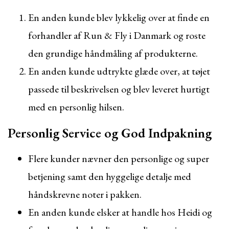
En anden kunde blev lykkelig over at finde en
forhandler af Run & Fly i Danmark og roste
den grundige håndmåling af produkterne.
En anden kunde udtrykte glæde over, at tøjet
passede til beskrivelsen og blev leveret hurtigt
med en personlig hilsen.
Personlig Service og God Indpakning
Flere kunder nævner den personlige og super
betjening samt den hyggelige detalje med
håndskrevne noter i pakken.
En anden kunde elsker at handle hos Heidi og