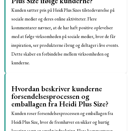
Plus Size ifølge kunderne?
Kunden sætter pris på Heidi Plus Sizes tilstedeværelse på
sociale medier og deres online aktiviteter. Flere
kommentarer nævner, at de har haft positive oplevelser
med at følge virksomheden på sociale medier, hvor de får
inspiration, ser produkterne i brug og deltager i live events.
Dette skaber en forbindelse mellem virksomheden og
kunderne.
Hvordan beskriver kunderne
forsendelsesprocessen og
emballagen fra Heidi Plus Size?
Kunden roser forsendelsesprocessen og emballagen fra
Heidi Plus Size, hvor de fremhæver en sikker og hurtig
levering samt en smukt indpakning. Flere kommentarer