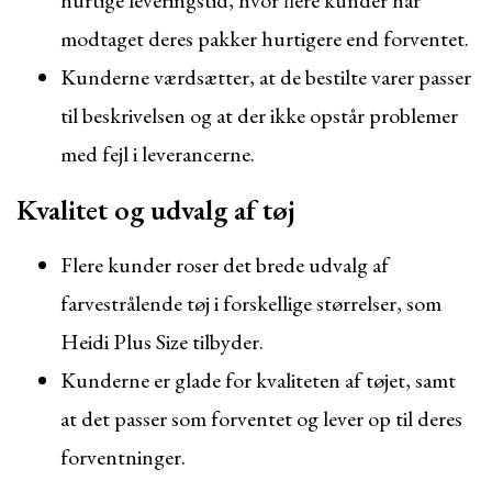
hurtige leveringstid, hvor flere kunder har
modtaget deres pakker hurtigere end forventet.
Kunderne værdsætter, at de bestilte varer passer
til beskrivelsen og at der ikke opstår problemer
med fejl i leverancerne.
Kvalitet og udvalg af tøj
Flere kunder roser det brede udvalg af
farvestrålende tøj i forskellige størrelser, som
Heidi Plus Size tilbyder.
Kunderne er glade for kvaliteten af tøjet, samt
at det passer som forventet og lever op til deres
forventninger.