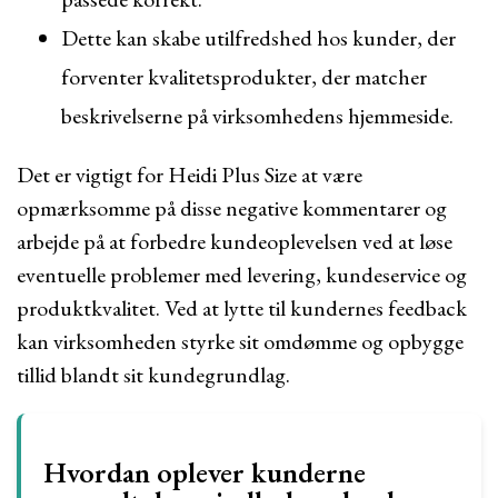
Dette kan skabe utilfredshed hos kunder, der
forventer kvalitetsprodukter, der matcher
beskrivelserne på virksomhedens hjemmeside.
Det er vigtigt for Heidi Plus Size at være
opmærksomme på disse negative kommentarer og
arbejde på at forbedre kundeoplevelsen ved at løse
eventuelle problemer med levering, kundeservice og
produktkvalitet. Ved at lytte til kundernes feedback
kan virksomheden styrke sit omdømme og opbygge
tillid blandt sit kundegrundlag.
Hvordan oplever kunderne