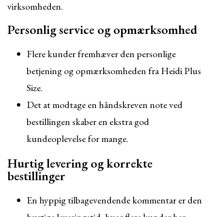
virksomheden.
Personlig service og opmærksomhed
Flere kunder fremhæver den personlige
betjening og opmærksomheden fra Heidi Plus
Size.
Det at modtage en håndskreven note ved
bestillingen skaber en ekstra god
kundeoplevelse for mange.
Hurtig levering og korrekte
bestillinger
En hyppig tilbagevendende kommentar er den