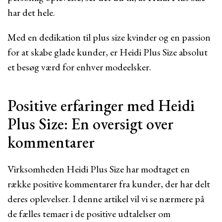
har det hele.
Med en dedikation til plus size kvinder og en passion
for at skabe glade kunder, er Heidi Plus Size absolut
et besøg værd for enhver modeelsker.
Positive erfaringer med Heidi
Plus Size: En oversigt over
kommentarer
Virksomheden Heidi Plus Size har modtaget en
række positive kommentarer fra kunder, der har delt
deres oplevelser. I denne artikel vil vi se nærmere på
de fælles temaer i de positive udtalelser om