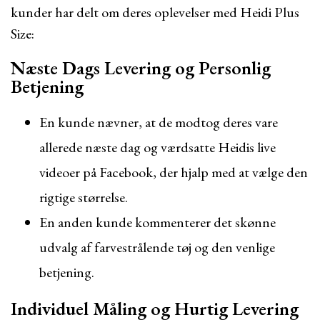
kunder har delt om deres oplevelser med Heidi Plus
Size:
Næste Dags Levering og Personlig
Betjening
En kunde nævner, at de modtog deres vare
allerede næste dag og værdsatte Heidis live
videoer på Facebook, der hjalp med at vælge den
rigtige størrelse.
En anden kunde kommenterer det skønne
udvalg af farvestrålende tøj og den venlige
betjening.
Individuel Måling og Hurtig Levering