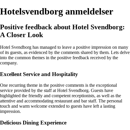
Hotelsvendborg anmeldelser
Positive feedback about Hotel Svendborg:
A Closer Look
Hotel Svendborg has managed to leave a positive impression on many
of its guests, as evidenced by the comments shared by them. Lets delve
into the common themes in the positive feedback received by the
company.
Excellent Service and Hospitality
One recurring theme in the positive comments is the exceptional
service provided by the staff at Hotel Svendborg. Guests have
highlighted the friendly and competent receptionists, as well as the
attentive and accommodating restaurant and bar staff. The personal
touch and warm welcome extended to guests have left a lasting
impression.
Delicious Dining Experience