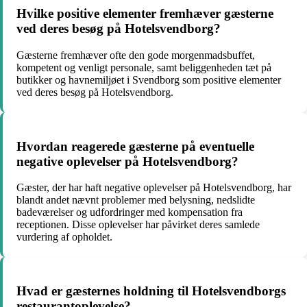
Hvilke positive elementer fremhæver gæsterne
ved deres besøg på Hotelsvendborg?
Gæsterne fremhæver ofte den gode morgenmadsbuffet,
kompetent og venligt personale, samt beliggenheden tæt på
butikker og havnemiljøet i Svendborg som positive elementer
ved deres besøg på Hotelsvendborg.
Hvordan reagerede gæsterne på eventuelle
negative oplevelser på Hotelsvendborg?
Gæster, der har haft negative oplevelser på Hotelsvendborg, har
blandt andet nævnt problemer med belysning, nedslidte
badeværelser og udfordringer med kompensation fra
receptionen. Disse oplevelser har påvirket deres samlede
vurdering af opholdet.
Hvad er gæsternes holdning til Hotelsvendborgs
restaurantoplevelse?