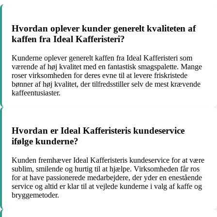
Hvordan oplever kunder generelt kvaliteten af
kaffen fra Ideal Kafferisteri?
Kunderne oplever generelt kaffen fra Ideal Kafferisteri som
værende af høj kvalitet med en fantastisk smagspalette. Mange
roser virksomheden for deres evne til at levere friskristede
bønner af høj kvalitet, der tilfredsstiller selv de mest krævende
kaffeentusiaster.
Hvordan er Ideal Kafferisteris kundeservice
ifølge kunderne?
Kunden fremhæver Ideal Kafferisteris kundeservice for at være
sublim, smilende og hurtig til at hjælpe. Virksomheden får ros
for at have passionerede medarbejdere, der yder en enestående
service og altid er klar til at vejlede kunderne i valg af kaffe og
bryggemetoder.