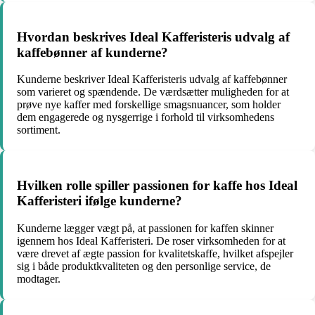
Hvordan beskrives Ideal Kafferisteris udvalg af
kaffebønner af kunderne?
Kunderne beskriver Ideal Kafferisteris udvalg af kaffebønner
som varieret og spændende. De værdsætter muligheden for at
prøve nye kaffer med forskellige smagsnuancer, som holder
dem engagerede og nysgerrige i forhold til virksomhedens
sortiment.
Hvilken rolle spiller passionen for kaffe hos Ideal
Kafferisteri ifølge kunderne?
Kunderne lægger vægt på, at passionen for kaffen skinner
igennem hos Ideal Kafferisteri. De roser virksomheden for at
være drevet af ægte passion for kvalitetskaffe, hvilket afspejler
sig i både produktkvaliteten og den personlige service, de
modtager.