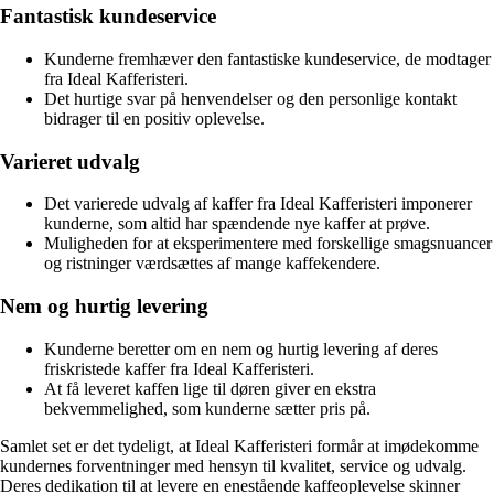
Fantastisk kundeservice
Kunderne fremhæver den fantastiske kundeservice, de modtager
fra Ideal Kafferisteri.
Det hurtige svar på henvendelser og den personlige kontakt
bidrager til en positiv oplevelse.
Varieret udvalg
Det varierede udvalg af kaffer fra Ideal Kafferisteri imponerer
kunderne, som altid har spændende nye kaffer at prøve.
Muligheden for at eksperimentere med forskellige smagsnuancer
og ristninger værdsættes af mange kaffekendere.
Nem og hurtig levering
Kunderne beretter om en nem og hurtig levering af deres
friskristede kaffer fra Ideal Kafferisteri.
At få leveret kaffen lige til døren giver en ekstra
bekvemmelighed, som kunderne sætter pris på.
Samlet set er det tydeligt, at Ideal Kafferisteri formår at imødekomme
kundernes forventninger med hensyn til kvalitet, service og udvalg.
Deres dedikation til at levere en enestående kaffeoplevelse skinner