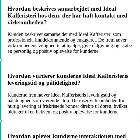
Hvordan beskrives samarbejdet med Ideal
Kafferisteri hos dem, der har haft kontakt med
virksomheden?
Kunden beskriver samarbejdet med Ideal Kafferisteri som
professionelt, imødekommende og engageret. De fremhæver
virksomhedens villighed til at hjælpe, give rådgivning og skabe
en personlig og positiv oplevelse for kunderne.
Hvordan vurderer kunderne Ideal Kafferisteris
leveringstid og pålidelighed?
Kunderne fremhæver Ideal Kafferisteris leveringstid og
pålidelighed som værende i top. De roser virksomheden for
hurtig levering af friskristede bønner direkte til døren, hvilket
bidrager til en bekvem og positiv oplevelse for kunderne.
Hvordan oplever kunderne interaktionen med