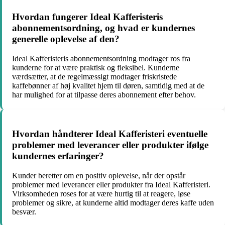
Hvordan fungerer Ideal Kafferisteris
abonnementsordning, og hvad er kundernes
generelle oplevelse af den?
Ideal Kafferisteris abonnementsordning modtager ros fra
kunderne for at være praktisk og fleksibel. Kunderne
værdsætter, at de regelmæssigt modtager friskristede
kaffebønner af høj kvalitet hjem til døren, samtidig med at de
har mulighed for at tilpasse deres abonnement efter behov.
Hvordan håndterer Ideal Kafferisteri eventuelle
problemer med leverancer eller produkter ifølge
kundernes erfaringer?
Kunder beretter om en positiv oplevelse, når der opstår
problemer med leverancer eller produkter fra Ideal Kafferisteri.
Virksomheden roses for at være hurtig til at reagere, løse
problemer og sikre, at kunderne altid modtager deres kaffe uden
besvær.