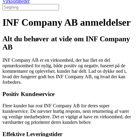
Virksomheder
INF Company AB anmeldelser
Alt du behøver at vide om INF Company
AB
INF Company AB er en virksomhed, der har fået en del
opmærksomhed for nylig, både positiv og negativ, baseret på de
kommentarer og oplevelser, kunder har delt. Lad os dykke ned i,
hvad der fungerer godt hos INF Company AB, og hvad der kan
forbedres.
Positiv Kundeservice
Flere kunder har rost INF Company AB for deres super
kundeservice. De nævner hurtig respons, nem returnering af varer
og venlige medarbejdere. Det er vigtigt at have en virksomhed, der
værdsætter og prioriterer deres kunders behov.
Effektive Leveringstider