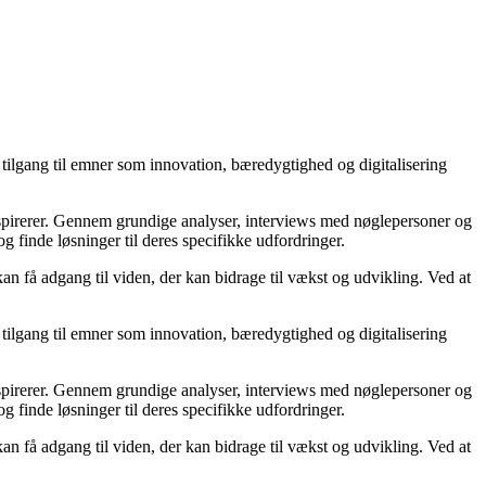
tilgang til emner som innovation, bæredygtighed og digitalisering
inspirerer. Gennem grundige analyser, interviews med nøglepersoner og
og finde løsninger til deres specifikke udfordringer.
an få adgang til viden, der kan bidrage til vækst og udvikling. Ved at
tilgang til emner som innovation, bæredygtighed og digitalisering
inspirerer. Gennem grundige analyser, interviews med nøglepersoner og
og finde løsninger til deres specifikke udfordringer.
an få adgang til viden, der kan bidrage til vækst og udvikling. Ved at