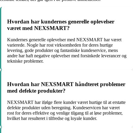
Hvordan har kundernes generelle oplevelser
været med NEXSMART?
Kundernes generelle oplevelser med NEXSMART har været
varierede. Nogle har rost virksomheden for deres hurtige
levering, gode produkter og fantastiske kundeservice, mens
andre har haft negative oplevelser med forsinkede leverancer og
tekniske problemer.
Hvordan har NEXSMART håndteret problemer
med defekte produkter?
NEXSMART har ifølge flere kunder været hurtige til at erstatte
defekte produkter uden beregning. Kundeservicen har været
rost for deres effektive og venlige tilgang til at løse problemer,
hvilket har resulteret i tilfredse og loyale kunder.