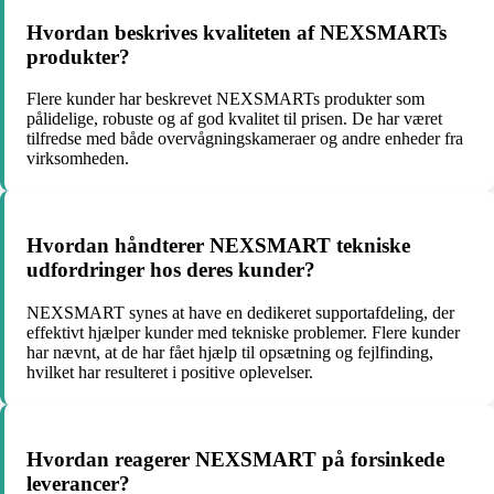
Hvordan beskrives kvaliteten af NEXSMARTs
produkter?
Flere kunder har beskrevet NEXSMARTs produkter som
pålidelige, robuste og af god kvalitet til prisen. De har været
tilfredse med både overvågningskameraer og andre enheder fra
virksomheden.
Hvordan håndterer NEXSMART tekniske
udfordringer hos deres kunder?
NEXSMART synes at have en dedikeret supportafdeling, der
effektivt hjælper kunder med tekniske problemer. Flere kunder
har nævnt, at de har fået hjælp til opsætning og fejlfinding,
hvilket har resulteret i positive oplevelser.
Hvordan reagerer NEXSMART på forsinkede
leverancer?