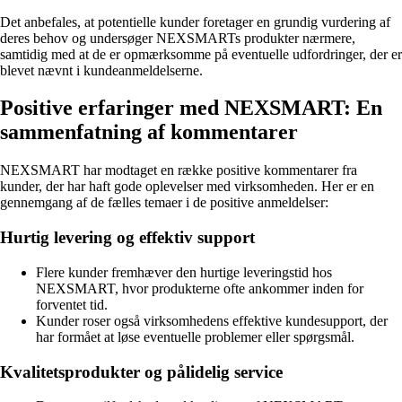
Det anbefales, at potentielle kunder foretager en grundig vurdering af
deres behov og undersøger NEXSMARTs produkter nærmere,
samtidig med at de er opmærksomme på eventuelle udfordringer, der er
blevet nævnt i kundeanmeldelserne.
Positive erfaringer med NEXSMART: En
sammenfatning af kommentarer
NEXSMART har modtaget en række positive kommentarer fra
kunder, der har haft gode oplevelser med virksomheden. Her er en
gennemgang af de fælles temaer i de positive anmeldelser:
Hurtig levering og effektiv support
Flere kunder fremhæver den hurtige leveringstid hos
NEXSMART, hvor produkterne ofte ankommer inden for
forventet tid.
Kunder roser også virksomhedens effektive kundesupport, der
har formået at løse eventuelle problemer eller spørgsmål.
Kvalitetsprodukter og pålidelig service