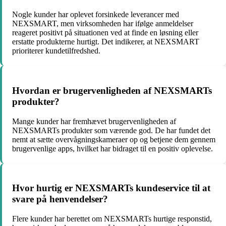
Nogle kunder har oplevet forsinkede leverancer med
NEXSMART, men virksomheden har ifølge anmeldelser
reageret positivt på situationen ved at finde en løsning eller
erstatte produkterne hurtigt. Det indikerer, at NEXSMART
prioriterer kundetilfredshed.
Hvordan er brugervenligheden af NEXSMARTs
produkter?
Mange kunder har fremhævet brugervenligheden af
NEXSMARTs produkter som værende god. De har fundet det
nemt at sætte overvågningskameraer op og betjene dem gennem
brugervenlige apps, hvilket har bidraget til en positiv oplevelse.
Hvor hurtig er NEXSMARTs kundeservice til at
svare på henvendelser?
Flere kunder har berettet om NEXSMARTs hurtige responstid,