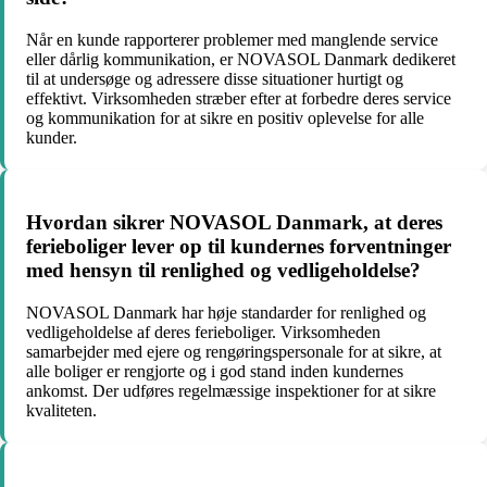
Når en kunde rapporterer problemer med manglende service
eller dårlig kommunikation, er NOVASOL Danmark dedikeret
til at undersøge og adressere disse situationer hurtigt og
effektivt. Virksomheden stræber efter at forbedre deres service
og kommunikation for at sikre en positiv oplevelse for alle
kunder.
Hvordan sikrer NOVASOL Danmark, at deres
ferieboliger lever op til kundernes forventninger
med hensyn til renlighed og vedligeholdelse?
NOVASOL Danmark har høje standarder for renlighed og
vedligeholdelse af deres ferieboliger. Virksomheden
samarbejder med ejere og rengøringspersonale for at sikre, at
alle boliger er rengjorte og i god stand inden kundernes
ankomst. Der udføres regelmæssige inspektioner for at sikre
kvaliteten.