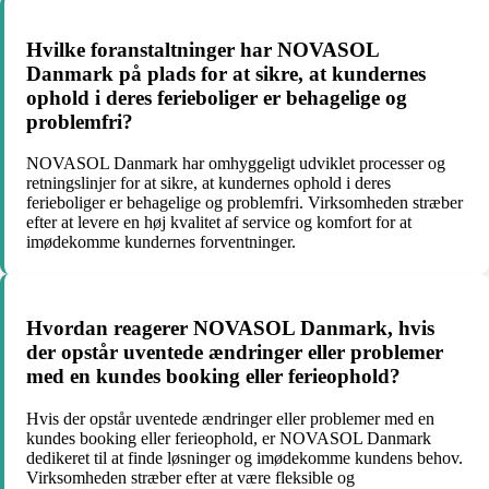
Hvilke foranstaltninger har NOVASOL
Danmark på plads for at sikre, at kundernes
ophold i deres ferieboliger er behagelige og
problemfri?
NOVASOL Danmark har omhyggeligt udviklet processer og
retningslinjer for at sikre, at kundernes ophold i deres
ferieboliger er behagelige og problemfri. Virksomheden stræber
efter at levere en høj kvalitet af service og komfort for at
imødekomme kundernes forventninger.
Hvordan reagerer NOVASOL Danmark, hvis
der opstår uventede ændringer eller problemer
med en kundes booking eller ferieophold?
Hvis der opstår uventede ændringer eller problemer med en
kundes booking eller ferieophold, er NOVASOL Danmark
dedikeret til at finde løsninger og imødekomme kundens behov.
Virksomheden stræber efter at være fleksible og