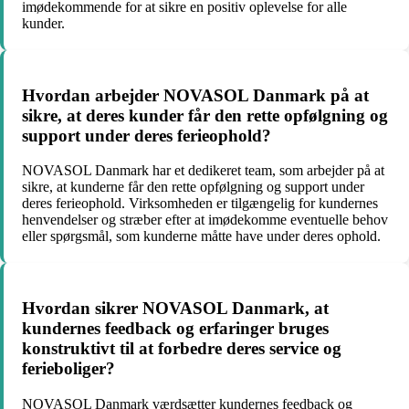
imødekommende for at sikre en positiv oplevelse for alle
kunder.
Hvordan arbejder NOVASOL Danmark på at
sikre, at deres kunder får den rette opfølgning og
support under deres ferieophold?
NOVASOL Danmark har et dedikeret team, som arbejder på at
sikre, at kunderne får den rette opfølgning og support under
deres ferieophold. Virksomheden er tilgængelig for kundernes
henvendelser og stræber efter at imødekomme eventuelle behov
eller spørgsmål, som kunderne måtte have under deres ophold.
Hvordan sikrer NOVASOL Danmark, at
kundernes feedback og erfaringer bruges
konstruktivt til at forbedre deres service og
ferieboliger?
NOVASOL Danmark værdsætter kundernes feedback og