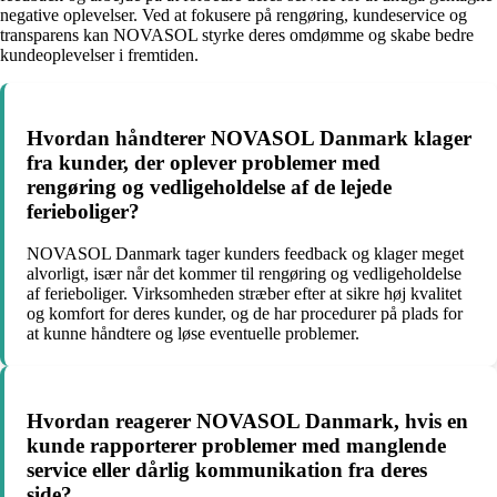
negative oplevelser. Ved at fokusere på rengøring, kundeservice og
transparens kan NOVASOL styrke deres omdømme og skabe bedre
kundeoplevelser i fremtiden.
Hvordan håndterer NOVASOL Danmark klager
fra kunder, der oplever problemer med
rengøring og vedligeholdelse af de lejede
ferieboliger?
NOVASOL Danmark tager kunders feedback og klager meget
alvorligt, især når det kommer til rengøring og vedligeholdelse
af ferieboliger. Virksomheden stræber efter at sikre høj kvalitet
og komfort for deres kunder, og de har procedurer på plads for
at kunne håndtere og løse eventuelle problemer.
Hvordan reagerer NOVASOL Danmark, hvis en
kunde rapporterer problemer med manglende
service eller dårlig kommunikation fra deres
side?