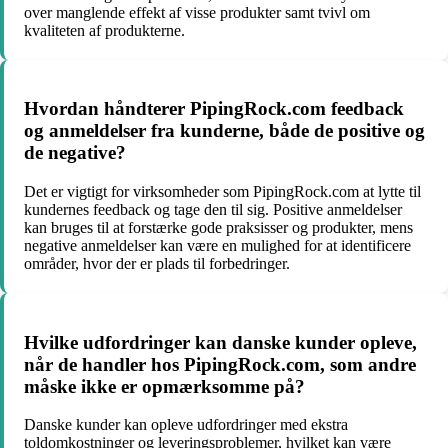
over manglende effekt af visse produkter samt tvivl om
kvaliteten af produkterne.
Hvordan håndterer PipingRock.com feedback
og anmeldelser fra kunderne, både de positive og
de negative?
Det er vigtigt for virksomheder som PipingRock.com at lytte til
kundernes feedback og tage den til sig. Positive anmeldelser
kan bruges til at forstærke gode praksisser og produkter, mens
negative anmeldelser kan være en mulighed for at identificere
områder, hvor der er plads til forbedringer.
Hvilke udfordringer kan danske kunder opleve,
når de handler hos PipingRock.com, som andre
måske ikke er opmærksomme på?
Danske kunder kan opleve udfordringer med ekstra
toldomkostninger og leveringsproblemer, hvilket kan være