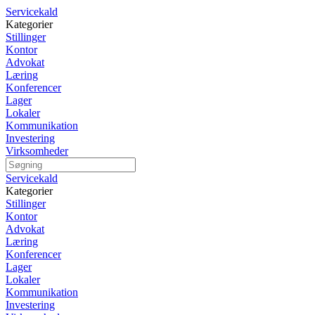
Servicekald
Kategorier
Stillinger
Kontor
Advokat
Læring
Konferencer
Lager
Lokaler
Kommunikation
Investering
Virksomheder
Servicekald
Kategorier
Stillinger
Kontor
Advokat
Læring
Konferencer
Lager
Lokaler
Kommunikation
Investering