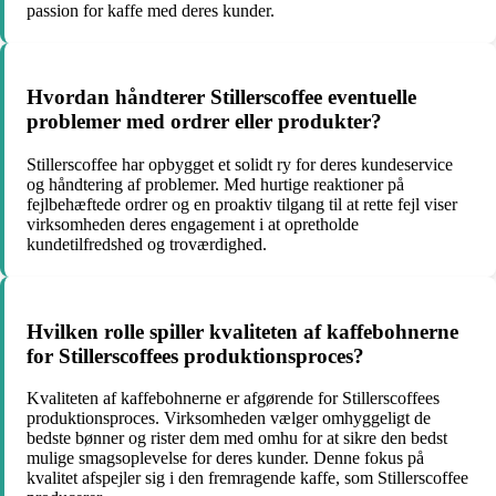
passion for kaffe med deres kunder.
Hvordan håndterer Stillerscoffee eventuelle
problemer med ordrer eller produkter?
Stillerscoffee har opbygget et solidt ry for deres kundeservice
og håndtering af problemer. Med hurtige reaktioner på
fejlbehæftede ordrer og en proaktiv tilgang til at rette fejl viser
virksomheden deres engagement i at opretholde
kundetilfredshed og troværdighed.
Hvilken rolle spiller kvaliteten af kaffebohnerne
for Stillerscoffees produktionsproces?
Kvaliteten af kaffebohnerne er afgørende for Stillerscoffees
produktionsproces. Virksomheden vælger omhyggeligt de
bedste bønner og rister dem med omhu for at sikre den bedst
mulige smagsoplevelse for deres kunder. Denne fokus på
kvalitet afspejler sig i den fremragende kaffe, som Stillerscoffee