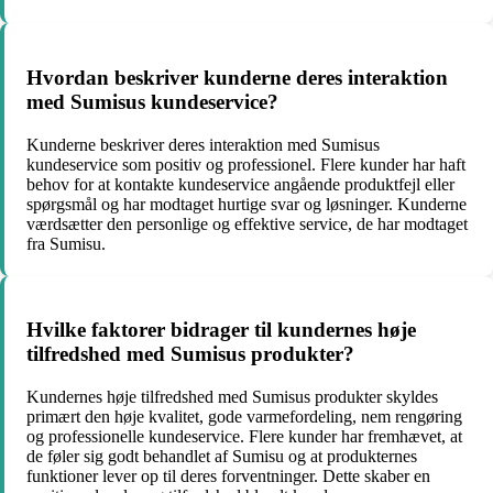
Hvordan beskriver kunderne deres interaktion
med Sumisus kundeservice?
Kunderne beskriver deres interaktion med Sumisus
kundeservice som positiv og professionel. Flere kunder har haft
behov for at kontakte kundeservice angående produktfejl eller
spørgsmål og har modtaget hurtige svar og løsninger. Kunderne
værdsætter den personlige og effektive service, de har modtaget
fra Sumisu.
Hvilke faktorer bidrager til kundernes høje
tilfredshed med Sumisus produkter?
Kundernes høje tilfredshed med Sumisus produkter skyldes
primært den høje kvalitet, gode varmefordeling, nem rengøring
og professionelle kundeservice. Flere kunder har fremhævet, at
de føler sig godt behandlet af Sumisu og at produkternes
funktioner lever op til deres forventninger. Dette skaber en