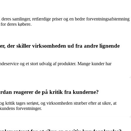
i deres samlinger, retfærdige priser og en bedre forventningsafstemning
 for deres købere.
er, der skiller virksomheden ud fra andre lignende
ndeservice og et stort udvalg af produkter. Mange kunder har
rdan reagerer de på kritik fra kunderne?
 kritik tages seriøst, og virksomheden stræber efter at sikre, at
 kundens forventninger.