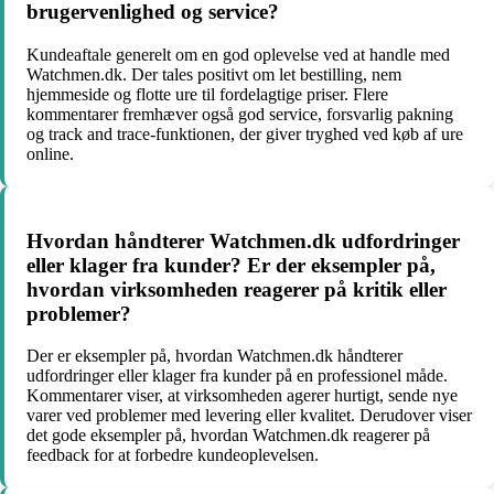
brugervenlighed og service?
Kundeaftale generelt om en god oplevelse ved at handle med
Watchmen.dk. Der tales positivt om let bestilling, nem
hjemmeside og flotte ure til fordelagtige priser. Flere
kommentarer fremhæver også god service, forsvarlig pakning
og track and trace-funktionen, der giver tryghed ved køb af ure
online.
Hvordan håndterer Watchmen.dk udfordringer
eller klager fra kunder? Er der eksempler på,
hvordan virksomheden reagerer på kritik eller
problemer?
Der er eksempler på, hvordan Watchmen.dk håndterer
udfordringer eller klager fra kunder på en professionel måde.
Kommentarer viser, at virksomheden agerer hurtigt, sende nye
varer ved problemer med levering eller kvalitet. Derudover viser
det gode eksempler på, hvordan Watchmen.dk reagerer på
feedback for at forbedre kundeoplevelsen.