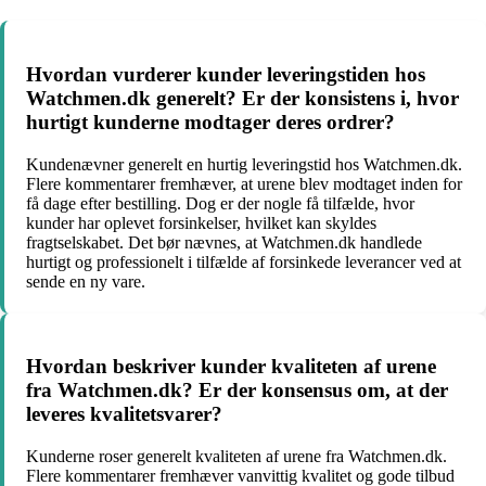
Hvordan vurderer kunder leveringstiden hos
Watchmen.dk generelt? Er der konsistens i, hvor
hurtigt kunderne modtager deres ordrer?
Kundenævner generelt en hurtig leveringstid hos Watchmen.dk.
Flere kommentarer fremhæver, at urene blev modtaget inden for
få dage efter bestilling. Dog er der nogle få tilfælde, hvor
kunder har oplevet forsinkelser, hvilket kan skyldes
fragtselskabet. Det bør nævnes, at Watchmen.dk handlede
hurtigt og professionelt i tilfælde af forsinkede leverancer ved at
sende en ny vare.
Hvordan beskriver kunder kvaliteten af urene
fra Watchmen.dk? Er der konsensus om, at der
leveres kvalitetsvarer?
Kunderne roser generelt kvaliteten af urene fra Watchmen.dk.
Flere kommentarer fremhæver vanvittig kvalitet og gode tilbud